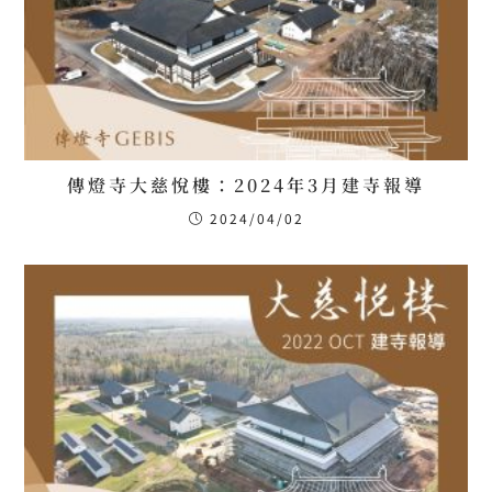
傳燈寺大慈悅樓：2024年3月建寺報導
2024/04/02