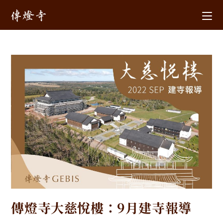
傳燈寺大慈悅樓：9月建寺報導