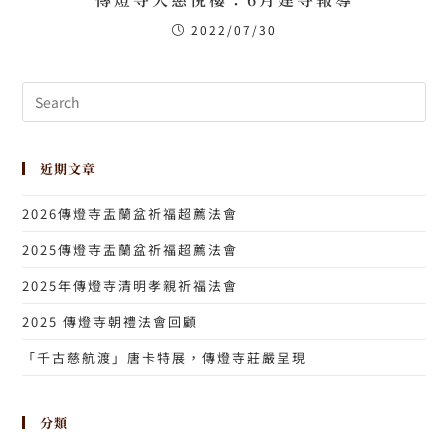
2022/07/30
近期文章
2026傳燈寺盂蘭盆祈福超薦法會
2025傳燈寺盂蘭盆祈福超薦法會
2025年傳燈寺清明孝親祈福法會
2025 傳燈寺朝禮法會回顧
「千古慈航渡」唐卡特展，傳燈寺莊嚴呈現
分類