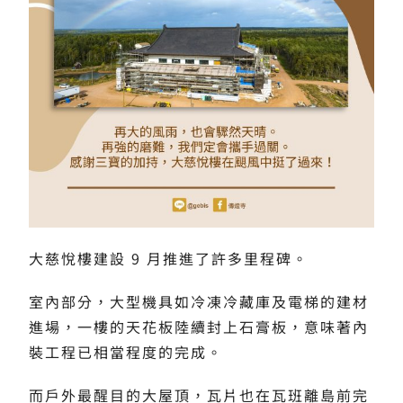
大慈悅樓建設 9 月推進了許多里程碑。
室內部分，大型機具如冷凍冷藏庫及電梯的建材
進場，一樓的天花板陸續封上石膏板，意味著內
裝工程已相當程度的完成。
而戶外最醒目的大屋頂，瓦片也在瓦班離島前完