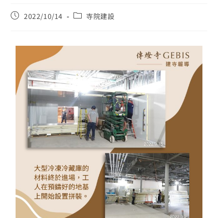
2022/10/14
寺院建設