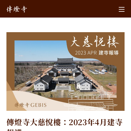
傳燈寺大慈悅樓：2023年4月建寺