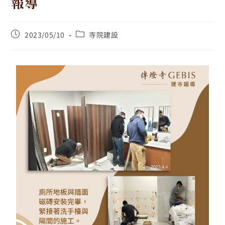
報導
2023/05/10
寺院建設