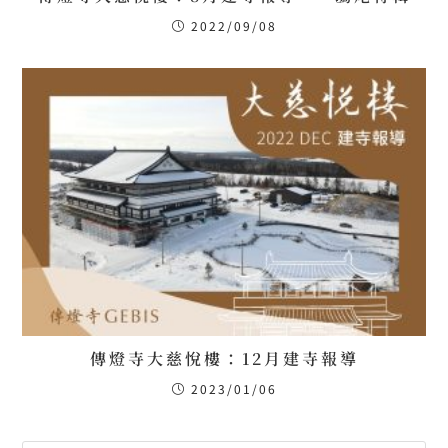
2022/09/08
傳燈寺大慈悅樓：12月建寺報導
2023/01/06