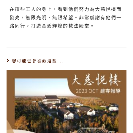
在這些工人的身上，看到他們努力為大慈悅樓而
發亮，無限光明、無限希望。非常感謝有他們一
路同行，打造金碧輝煌的教法殿堂。
您可能也會喜歡這些...