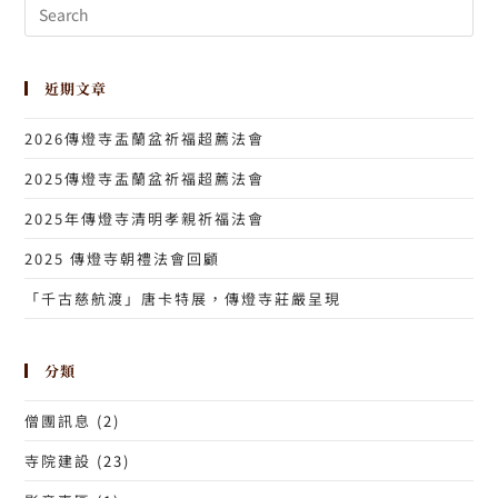
近期文章
2026傳燈寺盂蘭盆祈福超薦法會
2025傳燈寺盂蘭盆祈福超薦法會
2025年傳燈寺清明孝親祈福法會
2025 傳燈寺朝禮法會回顧
「千古慈航渡」唐卡特展，傳燈寺莊嚴呈現
分類
僧團訊息
(2)
寺院建設
(23)