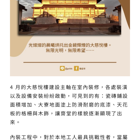
4 月的大慈悅樓建設主軸在室內裝修，各處裝潢
以及設備安裝紛紛啟動，可見到的有：瓷磚鋪設
面積增加、大寮地面塗上防滑耐磨的底漆、天花
板的格柵與木飾，讓齋堂的樣貌逐漸顯現了出
來。
內裝工程中，對於本地工人最具挑戰性者，當屬