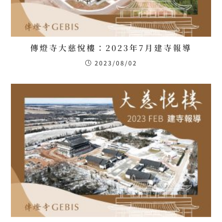
傳燈寺大慈悅樓：2023年7月建寺報導
2023/08/02