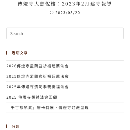
傳燈寺大慈悅樓：2023年2月建寺報導
2023/03/20
近期文章
2026傳燈寺盂蘭盆祈福超薦法會
2025傳燈寺盂蘭盆祈福超薦法會
2025年傳燈寺清明孝親祈福法會
2025 傳燈寺朝禮法會回顧
「千古慈航渡」唐卡特展，傳燈寺莊嚴呈現
分類