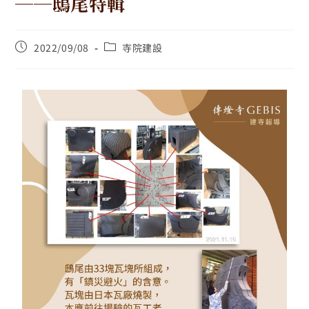
──鴟尾特輯
2022/09/08
寺院建設