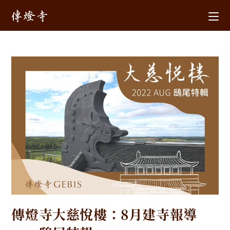
傳燈寺大慈悅樓：8月建寺報導