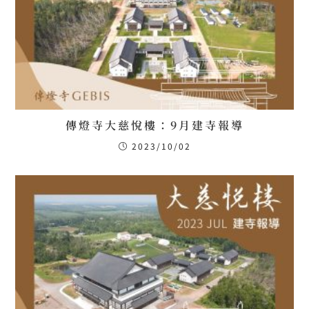
傳燈寺大慈悅樓：9月建寺報導
2023/10/02